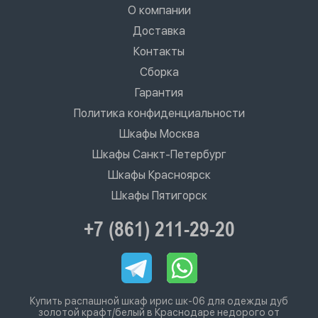
О компании
Доставка
Контакты
Сборка
Гарантия
Политика конфиденциальности
Шкафы Москва
Шкафы Санкт-Петербург
Шкафы Красноярск
Шкафы Пятигорск
+7 (861) 211-29-20
Купить распашной шкаф ирис шк-06 для одежды дуб
золотой крафт/белый в Краснодаре недорого от