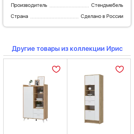
Производитель
Стендмебель
Страна
Сделано в России
Другие товары из коллекции Ирис