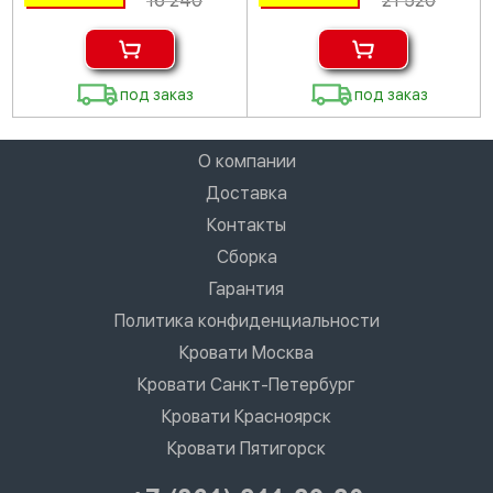
16 240
21 520
под заказ
под заказ
О компании
Доставка
Контакты
Сборка
Гарантия
Политика конфиденциальности
Кровати Москва
Кровати Санкт-Петербург
Кровати Красноярск
Кровати Пятигорск