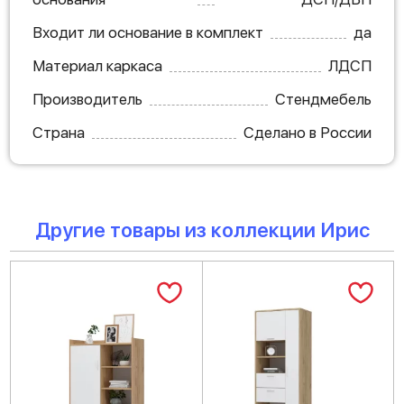
Входит ли основание в комплект
да
Материал каркаса
ЛДСП
Производитель
Стендмебель
Страна
Сделано в России
Другие товары из коллекции Ирис