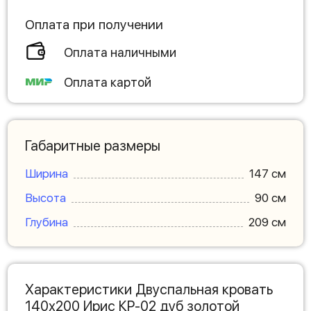
Оплата при получении
Оплата наличными
Оплата картой
Габаритные размеры
Ширина
147 см
Высота
90 см
Глубина
209 см
Характеристики Двуспальная кровать
140х200 Ирис КР-02 дуб золотой