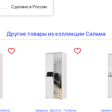
Сделано в России
Другие товары из коллекции Сальма
лубина
Ширина
Высота
Глубина
Ширин