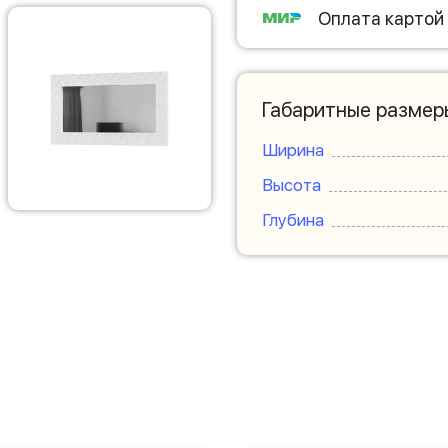
Оплата картой
Габаритные размер
Ширина
Высота
Глубина