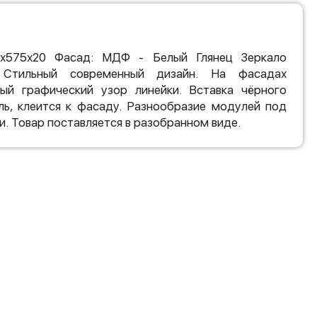
0х575х20 Фасад: МДФ - Белый Глянец Зеркало
 Стильный современный дизайн. На фасадах
ый графический узор линейки. Вставка чёрного
ль, клеится к фасаду. Разнообразие модулей под
. Товар поставляется в разобранном виде.