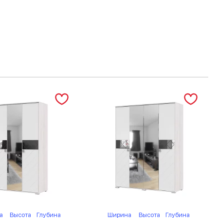
а
Высота
Глубина
Ширина
Высота
Глубина