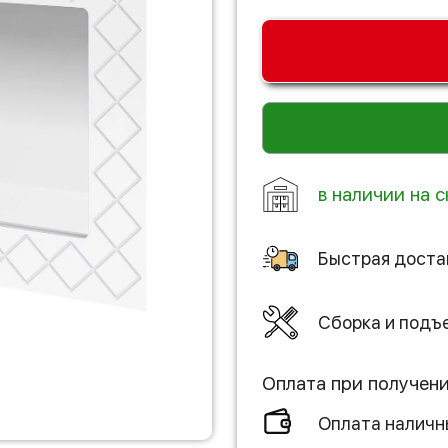
в наличии на 
Быстрая доста
Сборка и подъ
Оплата при получен
Оплата налич