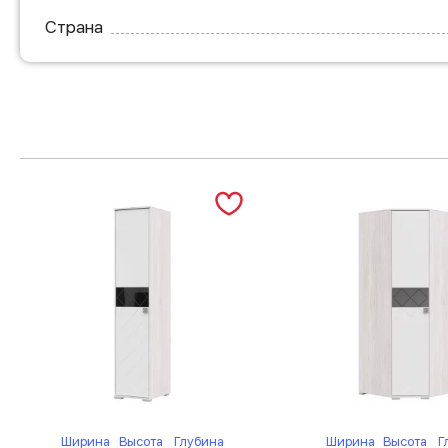
Страна
Ширина
Высота
Глубина
Ширина
Высота
Г