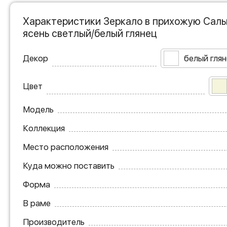
Характеристики Зеркало в прихожую Сальм
ясень светлый/белый глянец
Декор
белый гля
Цвет
Модель
Коллекция
Место расположения
Куда можно поставить
Форма
В раме
Производитель