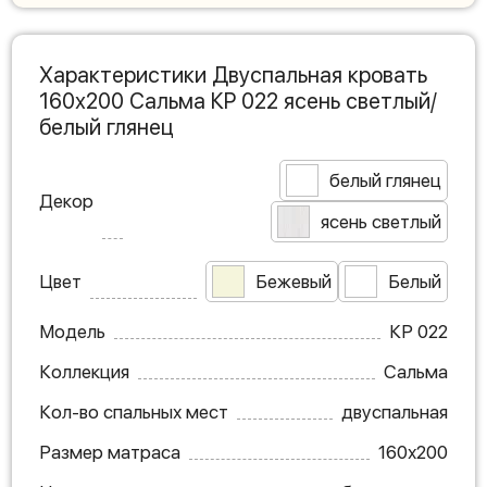
Характеристики Двуспальная кровать
160х200 Сальма КР 022 ясень светлый/
белый глянец
белый глянец
Декор
ясень светлый
Цвет
Бежевый
Белый
Модель
КР 022
Коллекция
Сальма
Кол-во спальных мест
двуспальная
Размер матраса
160х200