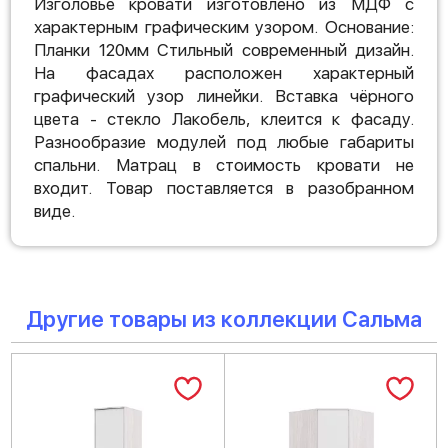
Изголовье кровати изготовлено из МДФ с
характерным графическим узором. Основание:
Планки 120мм Стильный современный дизайн.
На фасадах расположен характерный
графический узор линейки. Вставка чёрного
цвета - стекло Лакобель, клеится к фасаду.
Разнообразие модулей под любые габариты
спальни. Матрац в стоимость кровати не
входит. Товар поставляется в разобранном
виде.
Другие товары из коллекции Сальма