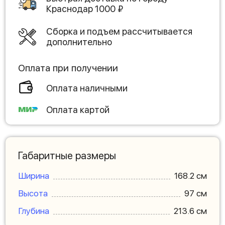
Краснодар
1000
₽
Сборка и подъем рассчитывается
дополнительно
Оплата при получении
Оплата наличными
Оплата картой
Габаритные размеры
Ширина
168.2 см
Высота
97 см
Глубина
213.6 см