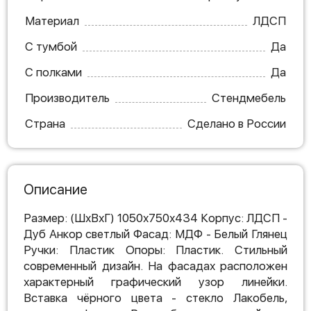
Материал
ЛДСП
С тумбой
Да
С полками
Да
Производитель
Стендмебель
Страна
Сделано в России
Описание
Размер: (ШхВхГ) 1050х750х434 Корпус: ЛДСП -
Дуб Анкор светлый Фасад: МДФ - Белый Глянец
Ручки: Пластик Опоры: Пластик. Стильный
современный дизайн. На фасадах расположен
характерный графический узор линейки.
Вставка чёрного цвета - стекло Лакобель,