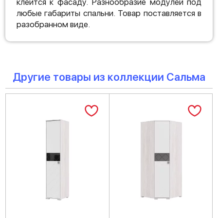
клеится к фасаду. Разнообразие модулей под
любые габариты спальни. Товар поставляется в
разобранном виде.
Другие товары из коллекции Сальма