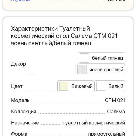
Характеристики Туалетный
косметический стол Сальма СТМ 021
ясень светлый/белый глянец
белый глянец
Декор
ясень светлый
Цвет
Бежевый
Белый
Модель
СТМ 021
Коллекция
Сальма
Назначение
туалетный косметический
Форма
прямоугольный