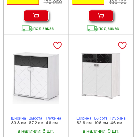
179 050
186 120
под заказ
под заказ
Ширина
Высота
Глубина
Ширина
Высота
Глубина
83.8 см
87.2 см
46 см
83.8 см
106 см
46 см
в наличии: 8 шт.
в наличии: 9 шт.