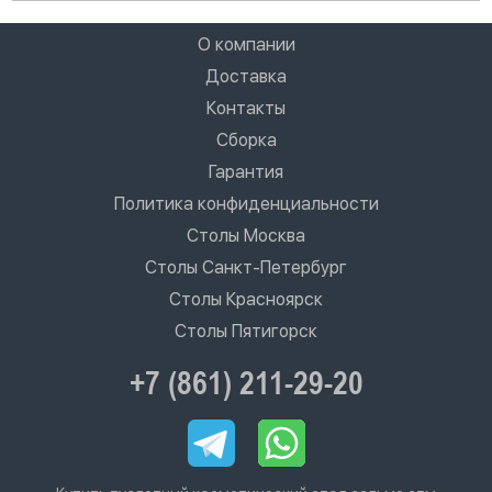
О компании
Доставка
Контакты
Сборка
Гарантия
Политика конфиденциальности
Столы Москва
Столы Санкт-Петербург
Столы Красноярск
Столы Пятигорск
+7 (861) 211-29-20