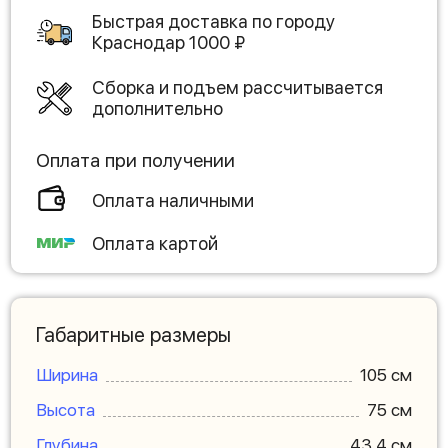
Быстрая доставка по городу
Краснодар
1000
₽
Сборка и подъем рассчитывается
дополнительно
Оплата при получении
Оплата наличными
Оплата картой
Габаритные размеры
Ширина
105 см
Высота
75 см
Глубина
43.4 см