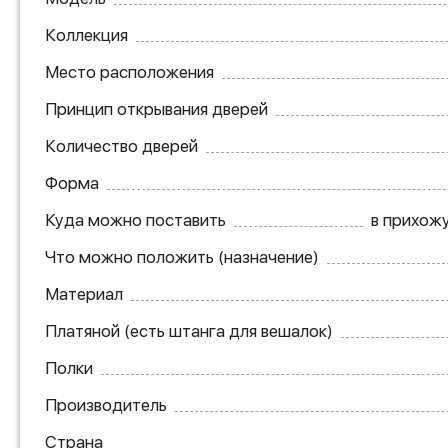
Коллекция
Место расположения
Принцип открывания дверей
Количество дверей
Форма
Куда можно поставить
в прихожу
Что можно положить (назначение)
Материал
Платяной (есть штанга для вешалок)
Полки
Производитель
Страна