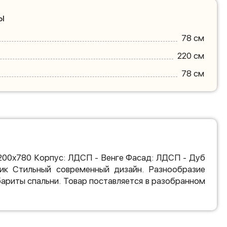
ы
78 см
220 см
78 см
200х780 Корпус: ЛДСП - Венге Фасад: ЛДСП - Дуб
ик Стильный современный дизайн. Разнообразие
ариты спальни. Товар поставляется в разобранном