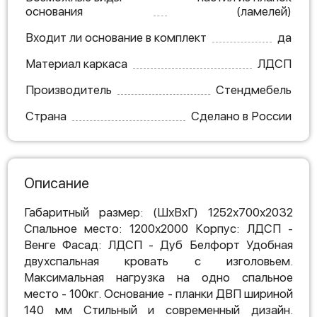
основания
(ламелей)
Входит ли основание в комплект
да
Материал каркаса
ЛДСП
Производитель
Стендмебель
Страна
Сделано в России
Описание
Габаритный размер: (ШхВхГ) 1252х700х2032
Спальное место: 1200х2000 Корпус: ЛДСП -
Венге Фасад: ЛДСП - Дуб Белфорт Удобная
двухспальная кровать с изголовьем.
Максимальная нагрузка на одно спальное
место - 100кг. Основание - планки ДВП шириной
140 мм Стильный и современный дизайн.