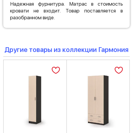
Надежная фурнитура. Матрас в стоимость
кровати не входит. Товар поставляется в
разобранном виде.
Другие товары из коллекции Гармония