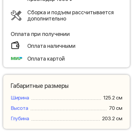
Сборка и подъем рассчитывается
дополнительно
Оплата при получении
Оплата наличными
Оплата картой
Габаритные размеры
Ширина
125.2 см
Высота
70 см
Глубина
203.2 см