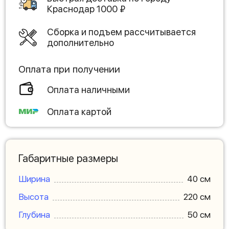
Краснодар
1000
₽
Сборка и подъем рассчитывается
дополнительно
Оплата при получении
Оплата наличными
Оплата картой
Габаритные размеры
Ширина
40 см
Высота
220 см
Глубина
50 см