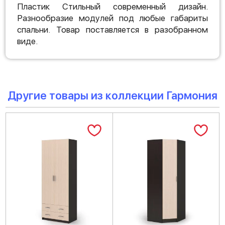
Пластик Стильный современный дизайн.
Разнообразие модулей под любые габариты
спальни. Товар поставляется в разобранном
виде.
Другие товары из коллекции Гармония