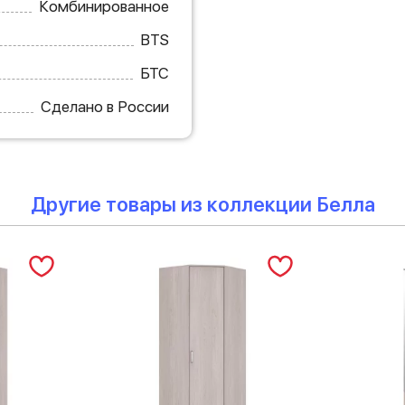
Комбинированное
BTS
БТС
Сделано в России
Другие товары из коллекции Белла