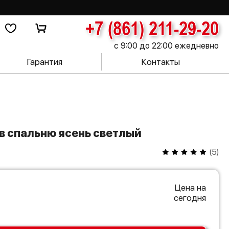
+7 (861) 211-29-20
с 9:00 до 22:00 ежедневно
Гарантия
Контакты
 в спальню ясень светлый
(
5
)
Цена на
сегодня