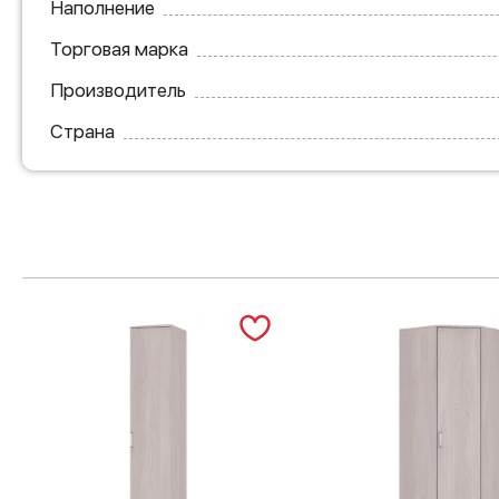
Наполнение
Торговая марка
Производитель
Страна