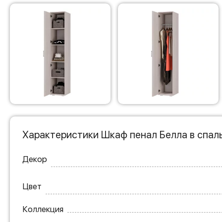
Характеристики Шкаф пенал Белла в спал
Декор
Цвет
Коллекция