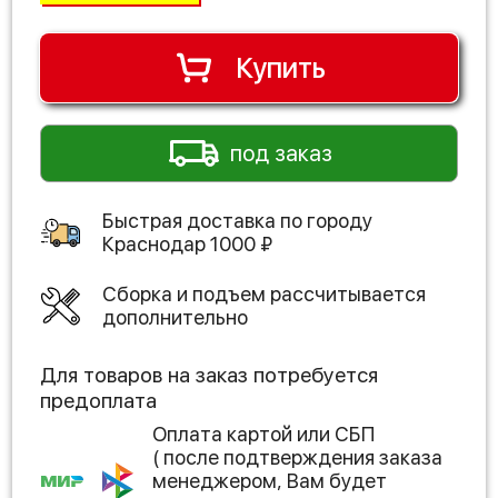
Купить
под заказ
Быстрая доставка по городу
Краснодар
1000
₽
Сборка и подъем рассчитывается
дополнительно
Для товаров на заказ потребуется
предоплата
Оплата картой или СБП
( после подтверждения заказа
менеджером, Вам будет