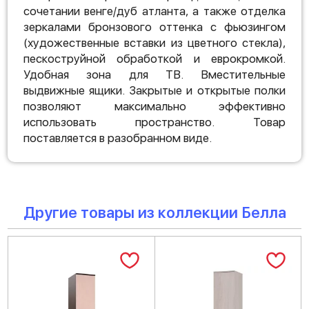
сочетании венге/дуб атланта, а также отделка
зеркалами бронзового оттенка с фьюзингом
(художественные вставки из цветного стекла),
пескоструйной обработкой и еврокромкой.
Удобная зона для ТВ. Вместительные
выдвижные ящики. Закрытые и открытые полки
позволяют максимально эффективно
использовать пространство. Товар
поставляется в разобранном виде.
Другие товары из коллекции Белла