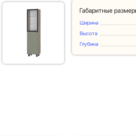
Габаритные размер
Ширина
Высота
Глубина