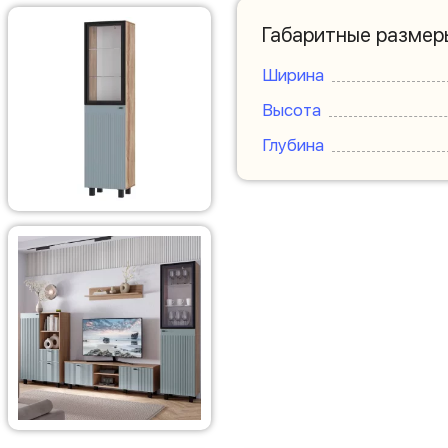
Габаритные размер
Ширина
Высота
Глубина