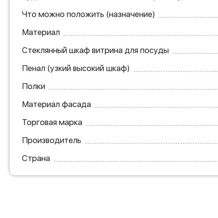
Что можно положить (назначение)
Материал
Стеклянный шкаф витрина для посуды
Пенал (узкий высокий шкаф)
Полки
Материал фасада
Торговая марка
Производитель
Страна