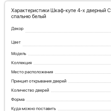
Характеристики Шкаф-купе 4-х дверный 
спальню белый
Декор
Цвет
Модель
Коллекция
Место расположения
Принцип открывания дверей
Количество дверей
Форма
Куда можно поставить