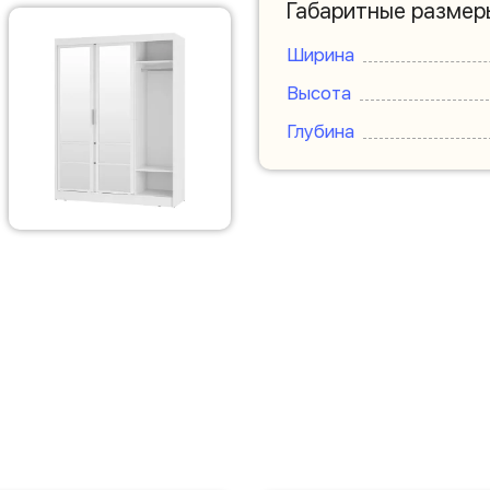
Габаритные размер
Ширина
Высота
Глубина