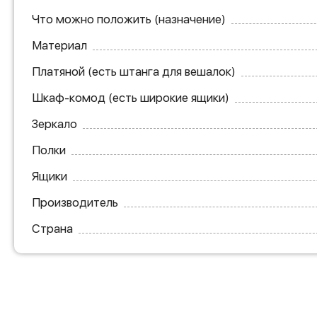
Что можно положить (назначение)
Материал
Платяной (есть штанга для вешалок)
Шкаф-комод (есть широкие ящики)
Зеркало
Полки
Ящики
Производитель
Страна