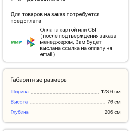
Для товаров на заказ потребуется
предоплата
Оплата картой или СБП
( после подтверждения заказа
менеджером, Вам будет
выслана ссылка на оплату на
email )
Габаритные размеры
Ширина
123.6 см
Высота
76 см
Глубина
206 см