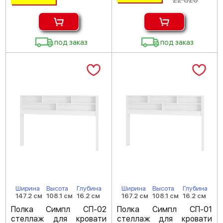
под заказ
под заказ
Ширина
Высота
Глубина
Ширина
Высота
Глубина
147.2 см
108.1 см
16.2 см
167.2 см
108.1 см
16.2 см
Полка Симпл СП-02
Полка Симпл СП-01
стеллаж для кровати
стеллаж для кровати