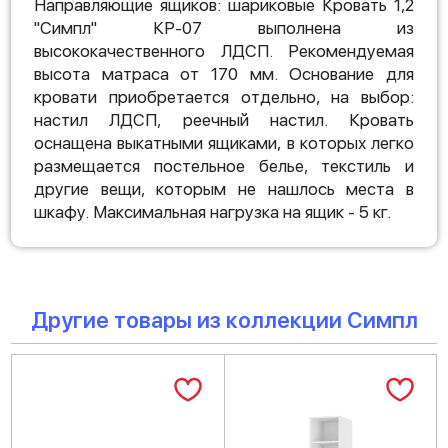
Направляющие ящиков: шариковые Кровать 1,2
"Симпл" КР-07 выполнена из
высококачественного ЛДСП. Рекомендуемая
высота матраса от 170 мм. Основание для
кровати приобретается отдельно, на выбор:
настил ЛДСП, реечный настил. Кровать
оснащена выкатными ящиками, в которых легко
размещается постельное белье, текстиль и
другие вещи, которым не нашлось места в
шкафу. Максимальная нагрузка на ящик - 5 кг.
Другие товары из коллекции Симпл