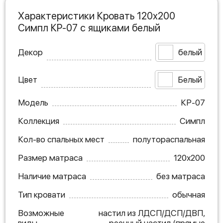
Характеристики Кровать 120х200
Симпл КР-07 с ящиками белый
Декор
белый
Цвет
Белый
Модель
КР-07
Коллекция
Симпл
Кол-во спальных мест
полутораспальная
Размер матраса
120х200
Наличие матраса
без матраса
Тип кровати
обычная
Возможные
настил из ЛДСП/ДСП/ДВП,