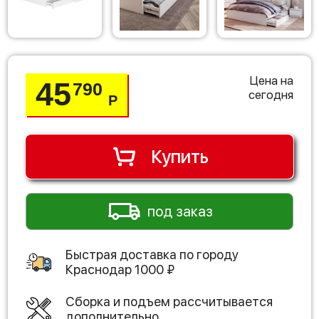
Цена на
45
790
сегодня
Р
Купить
под заказ
Быстрая доставка по городу
Краснодар
1000
₽
Сборка и подъем рассчитывается
дополнительно