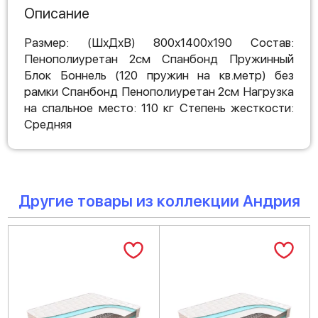
Описание
Размер: (ШхДхВ) 800х1400х190 Состав:
Пенополиуретан 2см Спанбонд Пружинный
Блок Боннель (120 пружин на кв.метр) без
рамки Спанбонд Пенополиуретан 2см Нагрузка
на спальное место: 110 кг Степень жесткости:
Средняя
Другие товары из коллекции Андрия