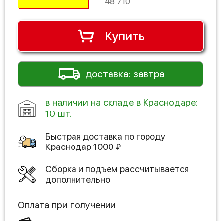
48 710
Купить
доставка: завтра
в наличии на складе в Краснодаре:
10 шт.
Быстрая доставка по городу
Краснодар
1000
₽
Сборка и подъем рассчитывается
дополнительно
Оплата при получении