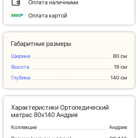
Оплата наличными
Оплата картой
Габаритные размеры
Ширина
80 см
Высота
19 см
Глубина
140 см
Характеристики Ортопедический
матрас 80х140 Андрия
Коллекция
Андрия