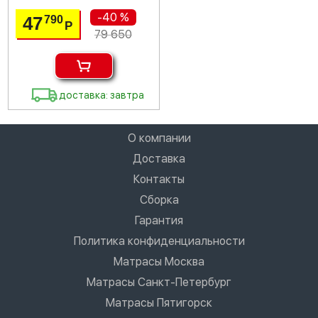
-40 %
47
790
Р
79 650
доставка: завтра
О компании
Доставка
Контакты
Сборка
Гарантия
Политика конфиденциальности
Матрасы Москва
Матрасы Санкт-Петербург
Матрасы Пятигорск