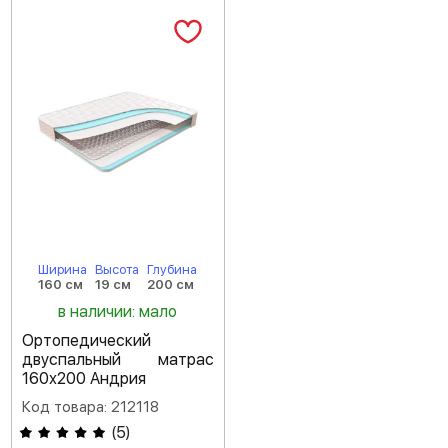
Ширина
Высота
Глубина
160 см
19 см
200 см
в наличии: мало
Ортопедический
двуспальный матрас
160х200 Андрия
Код товара: 212118
(
5
)