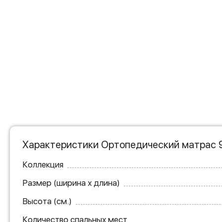
Характеристики Ортопедический матрас 
Коллекция
Размер (ширина х длина)
Высота (см.)
Количество спальных мест