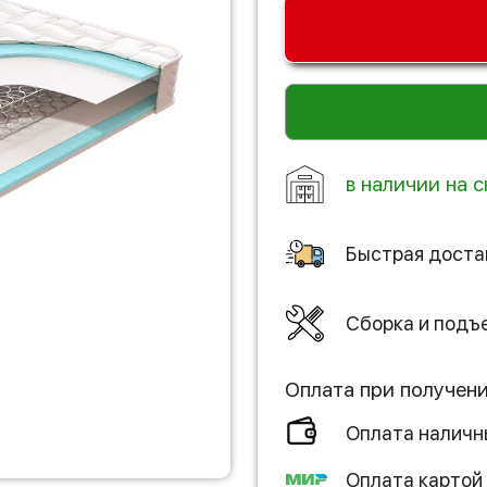
в наличии на 
Быстрая доста
Сборка и подъ
Оплата при получен
Оплата налич
Оплата картой