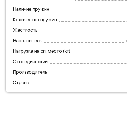
Наличие пружин
Количество пружин
Жесткость
Наполнитель
Нагрузка на сп. место (кг)
Отопедический
Производитель
Страна