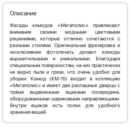
Описание
Фасады комодов «Мегаполис» привлекают
внимание своими модными цветовыми
решениями, которые отлично сочетаются с
разными стилями. Оригинальная фрезеровка и
эксклюзивная фотопечать делают комоды
выразительными и уникальными. Благодаря
специальным поверхностям, на них практически
не видно пыли и грязи, что очень удобно для
уборки. Комод (КМ-15) входит в коллекцию
«Мегаполис» и имеет две распашные дверцы с
трёмя выдвижными ящиками посередине,
оборудованными шариковыми направляющими.
Внутри ящиков есть полки для удобного
хранения вещей.