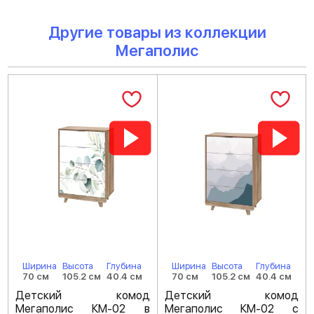
Другие товары из коллекции
Мегаполис
Ширина
Высота
Глубина
Ширина
Высота
Глубина
70 см
105.2 см
40.4 см
70 см
105.2 см
40.4 см
Детский комод
Детский комод
Мегаполис КМ-02 в
Мегаполис КМ-02 с