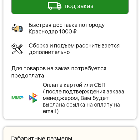
под заказ
Быстрая доставка по городу
Краснодар
1000
₽
Сборка и подъем рассчитывается
дополнительно
Для товаров на заказ потребуется
предоплата
Оплата картой или СБП
( после подтверждения заказа
менеджером, Вам будет
выслана ссылка на оплату на
email )
Габаритные размеры