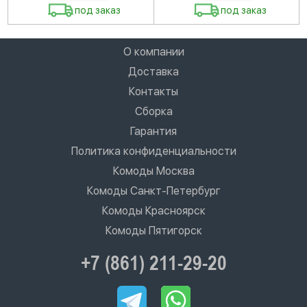
под заказ
под заказ
О компании
Доставка
Контакты
Сборка
Гарантия
Политика конфиденциальности
Комоды Москва
Комоды Санкт-Петербург
Комоды Красноярск
Комоды Пятигорск
+7 (861) 211-29-20