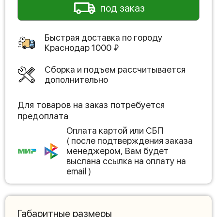
под заказ
Быстрая доставка по городу
Краснодар
1000
₽
Сборка и подъем рассчитывается
дополнительно
Для товаров на заказ потребуется
предоплата
Оплата картой или СБП
( после подтверждения заказа
менеджером, Вам будет
выслана ссылка на оплату на
email )
Габаритные размеры