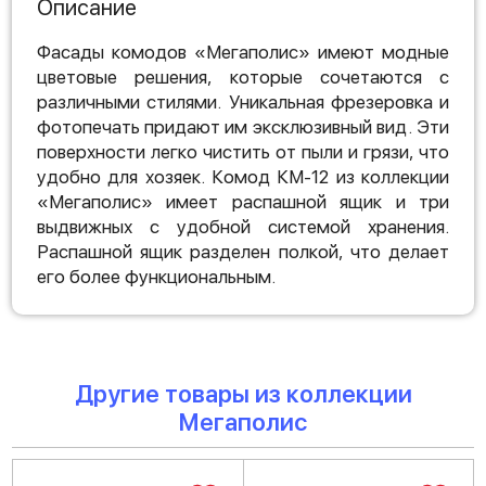
Описание
Фасады комодов «Мегаполис» имеют модные
цветовые решения, которые сочетаются с
различными стилями. Уникальная фрезеровка и
фотопечать придают им эксклюзивный вид. Эти
поверхности легко чистить от пыли и грязи, что
удобно для хозяек. Комод КМ-12 из коллекции
«Мегаполис» имеет распашной ящик и три
выдвижных с удобной системой хранения.
Распашной ящик разделен полкой, что делает
его более функциональным.
Другие товары из коллекции
Мегаполис