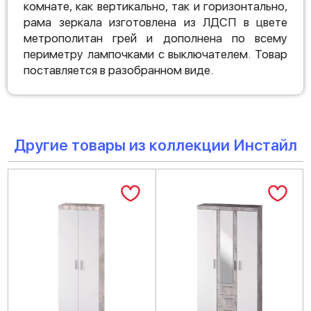
комнате, как вертикально, так и горизонтально,
рама зеркала изготовлена из ЛДСП в цвете
метрополитан грей и дополнена по всему
периметру лампочками с выключателем. Товар
поставляется в разобранном виде.
Другие товары из коллекции Инстайл