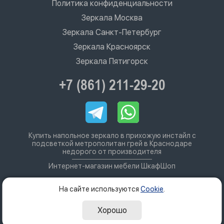
Политика конфиденциальности
Зеркала Москва
Зеркала Санкт-Петербург
Зеркала Красноярск
Зеркала Пятигорск
+7 (861) 211-29-20
Купить напольное зеркало в прихожую инстайл с
подсветкой метрополитан грей в Краснодаре
недорого от производителя
Интернет-магазин мебели ШкафШоп
На сайте используются
Cookie
.
Хорошо