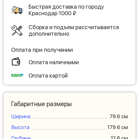
Быстрая доставка по городу
Краснодар
1000
₽
Сборка и подъем рассчитывается
дополнительно
Оплата при получении
Оплата наличными
Оплата картой
Габаритные размеры
Ширина
79.6 см
Высота
179.6 см
Глубина
12.6 см