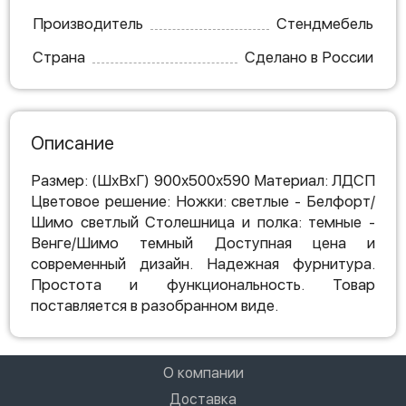
Производитель
Стендмебель
Страна
Сделано в России
Описание
Размер: (ШхВхГ) 900х500х590 Материал: ЛДСП
Цветовое решение: Ножки: светлые - Белфорт/
Шимо светлый Столешница и полка: темные -
Венге/Шимо темный Доступная цена и
современный дизайн. Надежная фурнитура.
Простота и функциональность. Товар
поставляется в разобранном виде.
О компании
Доставка