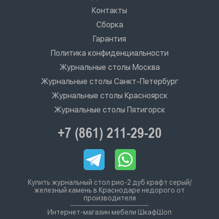
Контакты
Сборка
Гарантия
Политика конфиденциальности
Журнальные столы Москва
Журнальные столы Санкт-Петербург
Журнальные столы Красноярск
Журнальные столы Пятигорск
+7 (861) 211-29-20
Купить журнальный стол рио-2 дуб крафт серый/
железный камень в Краснодаре недорого от
производителя
Интернет-магазин мебели ШкафШоп