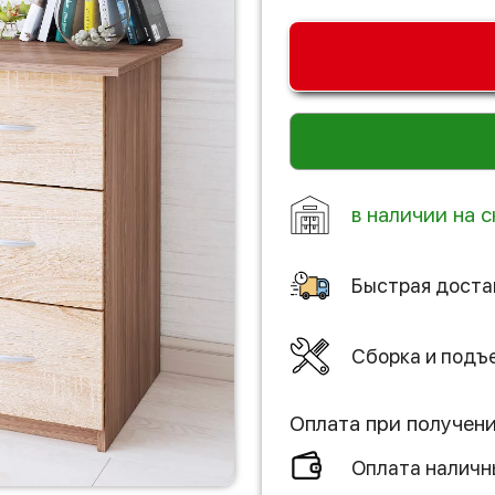
в наличии на 
Быстрая доста
Сборка и подъ
Оплата при получен
Оплата налич