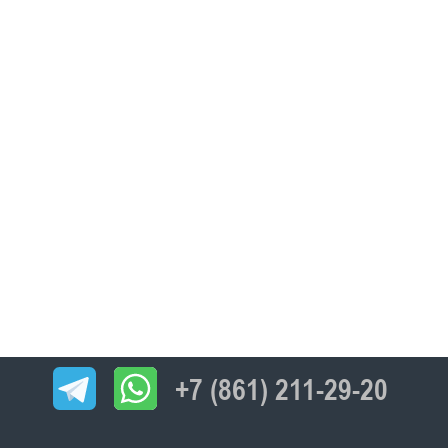
+7 (861) 211-29-20