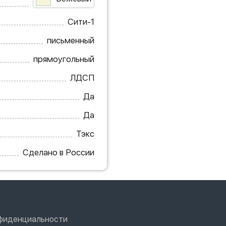
Сити-1
письменный
прямоугольный
ЛДСП
Да
Да
Тэкс
Сделано в России
нфиденциальности