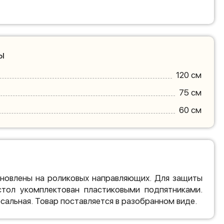
ы
120 см
75 см
60 см
новлены на роликовых направляющих. Для защиты
стол укомплектован пластиковыми подпятниками.
сальная. Товар поставляется в разобранном виде.