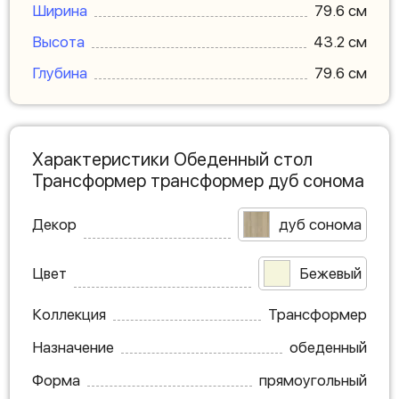
Ширина
79.6 см
Высота
43.2 см
Глубина
79.6 см
Характеристики Обеденный стол
Трансформер трансформер дуб сонома
Декор
дуб сонома
Цвет
Бежевый
Коллекция
Трансформер
Назначение
обеденный
Форма
прямоугольный