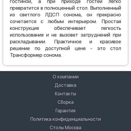
гостиной, а при приходе гостей легко
превратится в полноценный стол. Выполненный
из светлого ЛДСП сонома, он прекрасно
сочетается с любым интерьером. Простая
конструкция обеспечивает легкость
использования и не вызовет затруднений при
раскладывании. Практичное и красивое
решение по доступной цене - это стол
Трансформер сонома.
О компании
Доставка
Контакты
Сборка
Гарантия
Политика конфиденциальности
Столы Москва