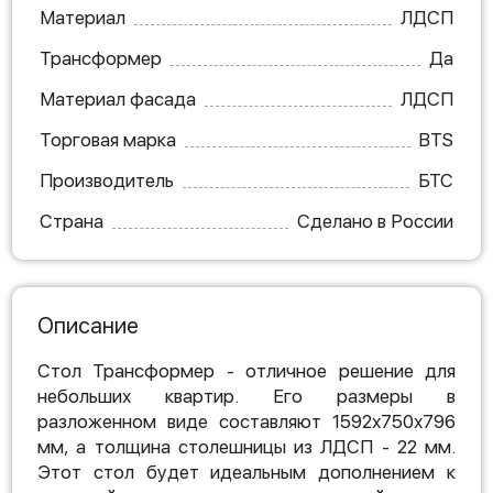
Материал
ЛДСП
Трансформер
Да
Материал фасада
ЛДСП
Торговая марка
BTS
Производитель
БТС
Страна
Сделано в России
Описание
Стол Трансформер - отличное решение для
небольших квартир. Его размеры в
разложенном виде составляют 1592х750х796
мм, а толщина столешницы из ЛДСП - 22 мм.
Этот стол будет идеальным дополнением к