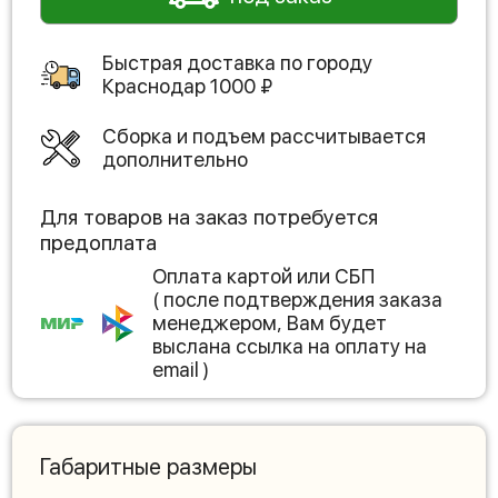
Быстрая доставка по городу
Краснодар
1000
₽
Сборка и подъем рассчитывается
дополнительно
Для товаров на заказ потребуется
предоплата
Оплата картой или СБП
( после подтверждения заказа
менеджером, Вам будет
выслана ссылка на оплату на
email )
Габаритные размеры