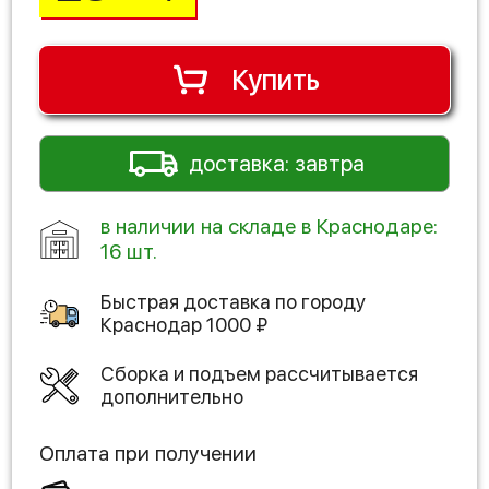
Купить
доставка: завтра
в наличии на складе в Краснодаре:
16 шт.
Быстрая доставка по городу
Краснодар
1000
₽
Сборка и подъем рассчитывается
дополнительно
Оплата при получении