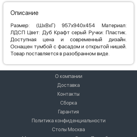
Описание
Размер: (ШхВхГ) 957х940х454 Материал:
ЛДСП Цвет: Дуб Крафт серый Ручки: Пластик.
Доступная цена и современный дизайн.
Оснащен тумбой с фасадом и открытой нишей.
Товар поставляется в разобранном виде.
О компании
Доставка
Контакты
Сборка
Гарантия
Политика конфиденциальности
Столы Москва