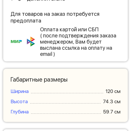
Для товаров на заказ потребуется
предоплата
Оплата картой или СБП
( после подтверждения заказа
менеджером, Вам будет
выслана ссылка на оплату на
email )
Габаритные размеры
Ширина
120 см
Высота
74.3 см
Глубина
59.7 см