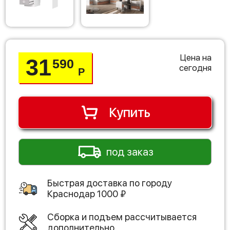
Цена на
31
590
сегодня
Р
Купить
под заказ
Быстрая доставка по городу
Краснодар
1000
₽
Сборка и подъем рассчитывается
дополнительно