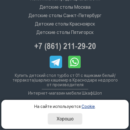
Детские столы Москва
Детские столы Санкт-Петербург
Детские столы Красноярск
Детские столы Пятигорск
+7 (861) 211-29-20
Купить детский стол турбо ст 01 с ящиками белый/
терракота/шарлиз кашемир в Краснодаре недорого
от производителя
Интернет-магазин мебели ШкафШоп
На сайте используются
Cookie
.
Хорошо