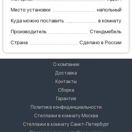
Место установки
напольный
Куда можно поставить
в комнату
Производитель
Стендмебель
Страна
Сделано в России
О компании
Доставка
Контакты
Сборка
Гарантия
Политика конфиденциальности
Стеллажи в комнату Москва
Стеллажи в комнату Санкт-Петербург