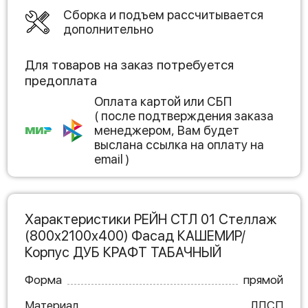
Сборка и подъем рассчитывается
дополнительно
Для товаров на заказ потребуется
предоплата
Оплата картой или СБП
( после подтверждения заказа
менеджером, Вам будет
выслана ссылка на оплату на
email )
Характеристики РЕЙН СТЛ 01 Стеллаж
(800х2100х400) Фасад КАШЕМИР/
Корпус ДУБ КРАФТ ТАБАЧНЫЙ
Форма
прямой
Материал
ЛДСП