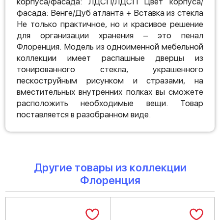
корпуса/фасада: ЛДСП/ЛДСП Цвет корпуса/
фасада: Венге/Дуб атланта + Вставка из стекла
Не только практичное, но и красивое решение
для организации хранения – это пенал
Флоренция. Модель из одноименной мебельной
коллекции имеет распашные дверцы из
тонированного стекла, украшенного
пескоструйным рисунком и стразами, на
вместительных внутренних полках вы сможете
расположить необходимые вещи. Товар
поставляется в разобранном виде.
Другие товары из коллекции
Флоренция