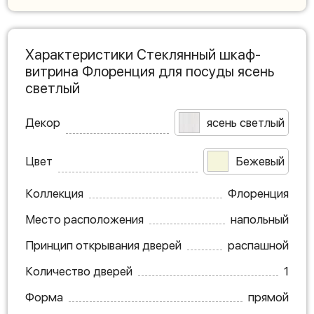
Характеристики Стеклянный шкаф-
витрина Флоренция для посуды ясень
светлый
Декор
ясень светлый
Цвет
Бежевый
Коллекция
Флоренция
Место расположения
напольный
Принцип открывания дверей
распашной
Количество дверей
1
Форма
прямой