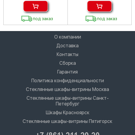
под заказ
под заказ
О компании
Доставка
Контакты
Сборка
Гарантия
Политика конфиденциальности
Стеклянные шкафы-витрины Москва
Стеклянные шкафы-витрины Санкт-
Петербург
Шкафы Красноярск
Стеклянные шкафы-витрины Пятигорск