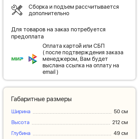
Сборка и подъем рассчитывается
дополнительно
Для товаров на заказ потребуется
предоплата
Оплата картой или СБП
( после подтверждения заказа
менеджером, Вам будет
выслана ссылка на оплату на
email )
Габаритные размеры
Ширина
50 см
Высота
212 см
Глубина
49 см