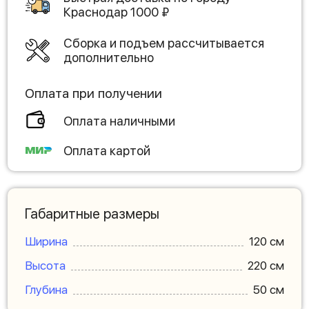
Краснодар
1000
₽
Сборка и подъем рассчитывается
дополнительно
Оплата при получении
Оплата наличными
Оплата картой
Габаритные размеры
Ширина
120 см
Высота
220 см
Глубина
50 см