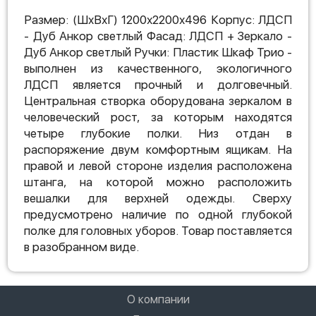
Размер: (ШхВхГ) 1200х2200х496 Корпус: ЛДСП
- Дуб Анкор светлый Фасад: ЛДСП + Зеркало -
Дуб Анкор светлый Ручки: Пластик Шкаф Трио -
выполнен из качественного, экологичного
ЛДСП является прочный и долговечный.
Центральная створка оборудована зеркалом в
человеческий рост, за которым находятся
четыре глубокие полки. Низ отдан в
распоряжение двум комфортным ящикам. На
правой и левой стороне изделия расположена
штанга, на которой можно расположить
вешалки для верхней одежды. Сверху
предусмотрено наличие по одной глубокой
полке для головных уборов. Товар поставляется
в разобранном виде.
О компании