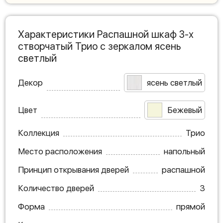
Характеристики Распашной шкаф 3-х
створчатый Трио с зеркалом ясень
светлый
Декор
ясень светлый
Цвет
Бежевый
Коллекция
Трио
Место расположения
напольный
Принцип открывания дверей
распашной
Количество дверей
3
Форма
прямой