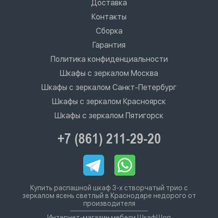
Доставка
Контакты
Сборка
Гарантия
Политика конфиденциальности
Шкафы с зеркалом Москва
Шкафы с зеркалом Санкт-Петербург
Шкафы с зеркалом Красноярск
Шкафы с зеркалом Пятигорск
+7 (861) 211-29-20
Купить распашной шкаф 3-х створчатый трио с
зеркалом ясень светлый в Краснодаре недорого от
производителя
Интернет-магазин мебели ШкафШоп