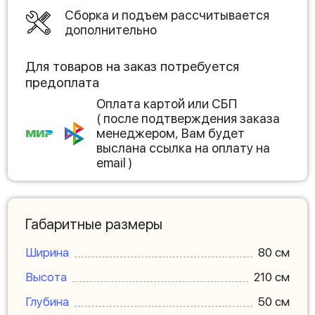
Сборка и подъем рассчитывается
дополнительно
Для товаров на заказ потребуется
предоплата
Оплата картой или СБП
( после подтверждения заказа
менеджером, Вам будет
выслана ссылка на оплату на
email )
Габаритные размеры
Ширина
80 см
Высота
210 см
Глубина
50 см