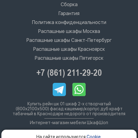
Сборка
Гарантия
Политика конфиденциальности
Распашные шкафы Москва
Распашные шкафы Санкт-Петербург
Распашные шкафы Красноярск
Распашные шкафы Пятигорск
+7 (861) 211-29-20
Купить рейн шк 01 шкаф 2-х створчатый
(800х2100х500) фасад кашемир/корпус дуб крафт
табачный в Краснодаре недорого от производителя
Интернет-магазин мебели ШкафШоп
На сайте используются
Cookie
.