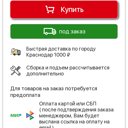
Купить
под заказ
Быстрая доставка по городу
Краснодар
1000
₽
Сборка и подъем рассчитывается
дополнительно
Для товаров на заказ потребуется
предоплата
Оплата картой или СБП
( после подтверждения заказа
менеджером, Вам будет
выслана ссылка на оплату на
email )