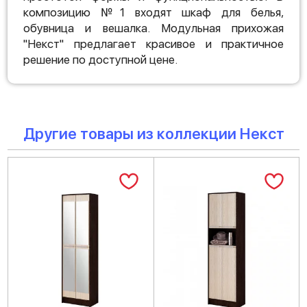
композицию №1 входят шкаф для белья,
обувница и вешалка. Модульная прихожая
"Некст" предлагает красивое и практичное
решение по доступной цене.
Другие товары из коллекции Некст