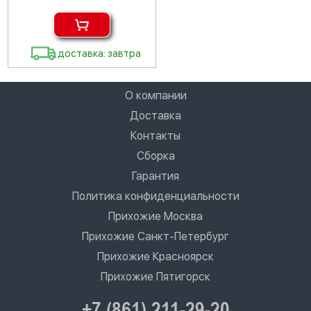
доставка: завтра
О компании
Доставка
Контакты
Сборка
Гарантия
Политика конфиденциальности
Прихожие Москва
Прихожие Санкт-Петербург
Прихожие Красноярск
Прихожие Пятигорск
+7 (861) 211-29-20