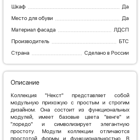
Шкаф
Да
Место для обуви
Да
Материал фасада
ЛДСП
Производитель
БТС
Страна
Сделано в России
Описание
Коллекция "Некст" представляет собой
модульную прихожую с простым и строгим
дизайном. Она состоит из функциональных
модулей, имеет базовые цвета "венге" и
"лоредо" и символизирует элегантную
простоту. Модули коллекции отличаются
простотой формы и функциональностью. В