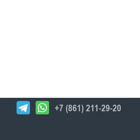
+7 (861) 211-29-20