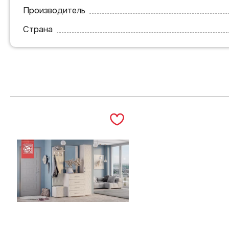
Производитель
Страна