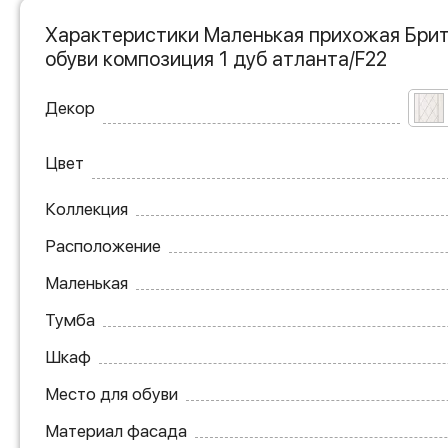
Характеристики Маленькая прихожая Брит
обуви композиция 1 дуб атланта/F22
Декор
Цвет
Коллекция
Расположение
Маленькая
Тумба
Шкаф
Место для обуви
Материал фасада