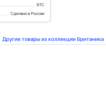
БТС
Сделано в России
Другие товары из коллекции Британика