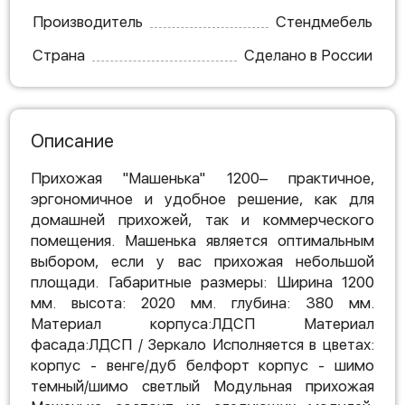
Производитель
Стендмебель
Страна
Сделано в России
Описание
Прихожая "Машенька" 1200– практичное,
эргономичное и удобное решение, как для
домашней прихожей, так и коммерческого
помещения. Машенька является оптимальным
выбором, если у вас прихожая небольшой
площади. Габаритные размеры: Ширина 1200
мм. высота: 2020 мм. глубина: 380 мм.
Материал корпуса:ЛДСП Материал
фасада:ЛДСП / Зеркало Исполняется в цветах:
корпус - венге/дуб белфорт корпус - шимо
темный/шимо светлый Модульная прихожая