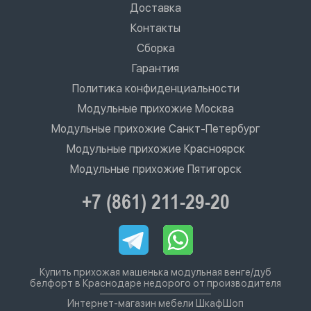
Доставка
Контакты
Сборка
Гарантия
Политика конфиденциальности
Модульные прихожие Москва
Модульные прихожие Санкт-Петербург
Модульные прихожие Красноярск
Модульные прихожие Пятигорск
+7 (861) 211-29-20
Купить прихожая машенька модульная венге/дуб
белфорт в Краснодаре недорого от производителя
Интернет-магазин мебели ШкафШоп