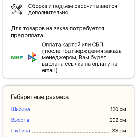
Сборка и подъем рассчитывается
дополнительно
Для товаров на заказ потребуется
предоплата
Оплата картой или СБП
( после подтверждения заказа
менеджером, Вам будет
выслана ссылка на оплату на
email )
Габаритные размеры
Ширина
120 см
Высота
202 см
Глубина
38 см