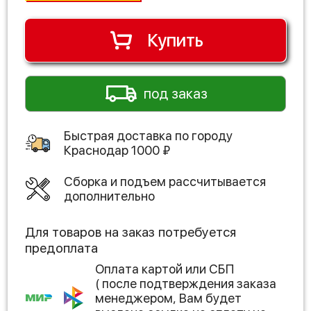
Купить
под заказ
Быстрая доставка по городу
Краснодар
1000
₽
Сборка и подъем рассчитывается
дополнительно
Для товаров на заказ потребуется
предоплата
Оплата картой или СБП
( после подтверждения заказа
менеджером, Вам будет