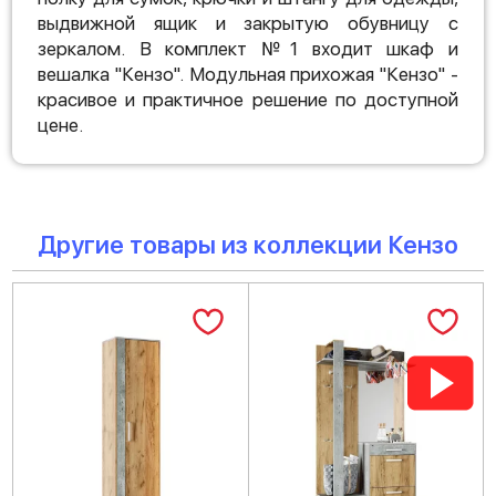
выдвижной ящик и закрытую обувницу с
зеркалом. В комплект №1 входит шкаф и
вешалка "Кензо". Модульная прихожая "Кензо" -
красивое и практичное решение по доступной
цене.
Другие товары из коллекции Кензо