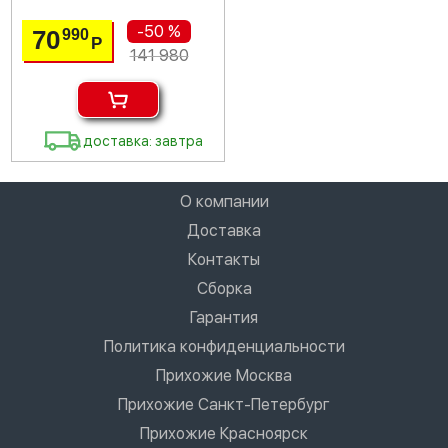
-50 %
70
990
Р
141 980
доставка: завтра
О компании
Доставка
Контакты
Сборка
Гарантия
Политика конфиденциальности
Прихожие Москва
Прихожие Санкт-Петербург
Прихожие Красноярск