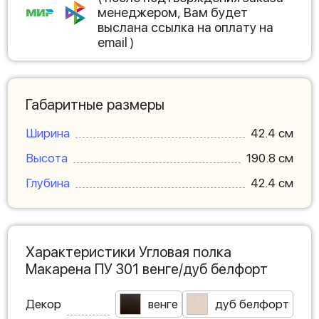
менеджером, Вам будет
выслана ссылка на оплату на
email )
Габаритные размеры
Ширина
42.4 см
Высота
190.8 см
Глубина
42.4 см
Характеристики Угловая полка
Макарена ПУ 301 венге/дуб белфорт
Декор
венге
дуб белфорт