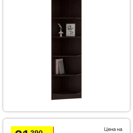
Цена на
390