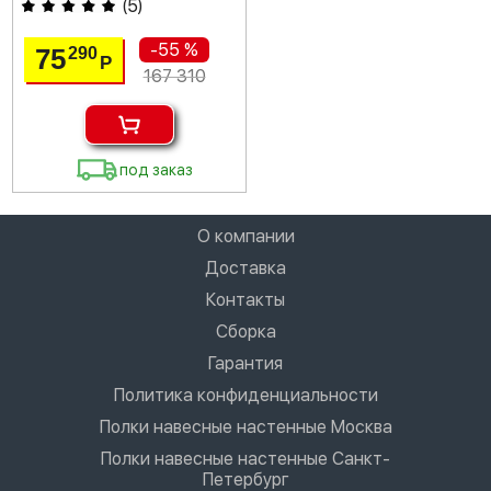
(
5
)
-55 %
75
290
Р
167 310
под заказ
О компании
Доставка
Контакты
Сборка
Гарантия
Политика конфиденциальности
Полки навесные настенные Москва
Полки навесные настенные Санкт-
Петербург