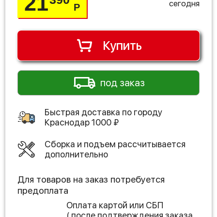
21
сегодня
Р
Купить
под заказ
Быстрая доставка по городу
Краснодар
1000
₽
Сборка и подъем рассчитывается
дополнительно
Для товаров на заказ потребуется
предоплата
Оплата картой или СБП
( после подтверждения заказа