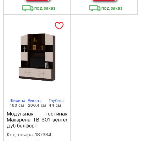
под заказ
под заказ
Ширина
Высота
Глубина
160 см
200.4 см
44 см
Модульная гостиная
Макарена ТВ 301 венге/
дуб белфорт
Код товара: 187384