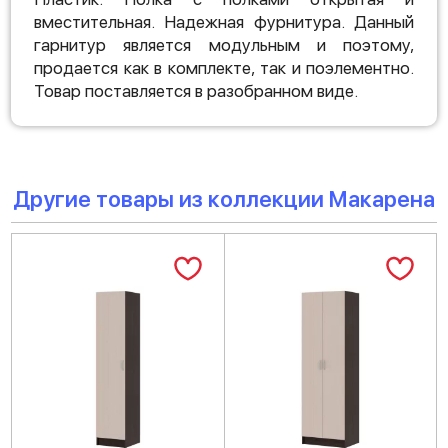
вместительная. Надежная фурнитура. Данный
гарнитур является модульным и поэтому,
продается как в комплекте, так и поэлементно.
Товар поставляется в разобранном виде.
Другие товары из коллекции Макарена