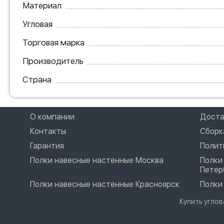
Материал
Угловая
Торговая марка
Производитель
Страна
О компании
Доста
Контакты
Сборк
Гарантия
Полит
Полки навесные настенные Москва
Полки
Петер
Полки навесные настенные Красноярск
Полки
Купить угло