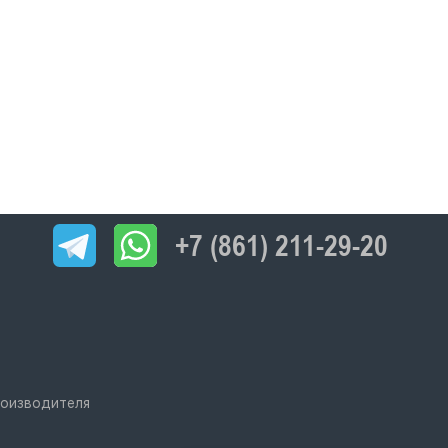
+7 (861) 211-29-20
роизводителя