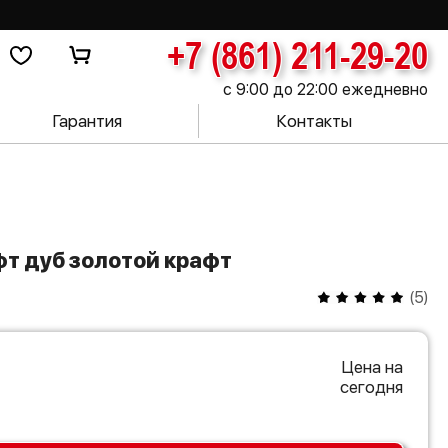
+7 (861) 211-29-20
с 9:00 до 22:00 ежедневно
Гарантия
Контакты
фт дуб золотой крафт
(
5
)
Цена на
сегодня