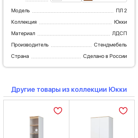
Модель
ПЛ 2
Коллекция
Юкки
Материал
ЛДСП
Производитель
Стендмебель
Страна
Сделано в России
Другие товары из коллекции Юкки