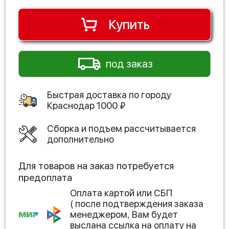
Купить
под заказ
Быстрая доставка по городу
Краснодар
1000
₽
Сборка и подъем рассчитывается
дополнительно
Для товаров на заказ потребуется
предоплата
Оплата картой или СБП
( после подтверждения заказа
менеджером, Вам будет
выслана ссылка на оплату на