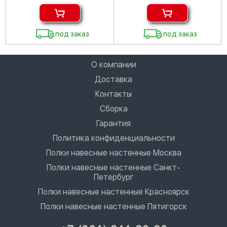
под заказ
под заказ
О компании
Доставка
Контакты
Сборка
Гарантия
Политика конфиденциальности
Полки навесные настенные Москва
Полки навесные настенные Санкт-
Петербург
Полки навесные настенные Красноярск
Полки навесные настенные Пятигорск