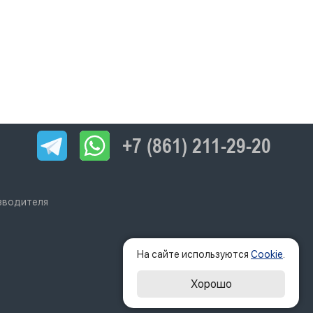
+7 (861) 211-29-20
изводителя
На сайте используются
Cookie
.
Хорошо