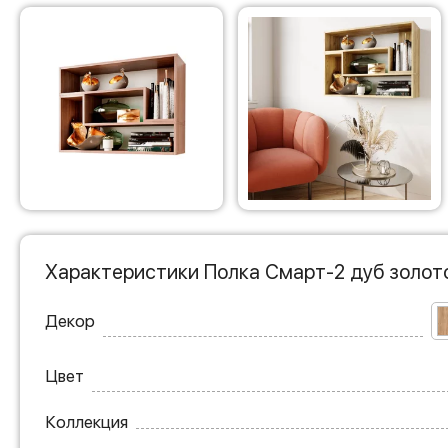
Характеристики Полка Смарт-2 дуб золот
Декор
Цвет
Коллекция