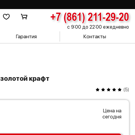
+7 (861) 211-29-20
с 9:00 до 22:00 ежедневно
Гарантия
Контакты
б золотой крафт
(
5
)
Цена на
сегодня