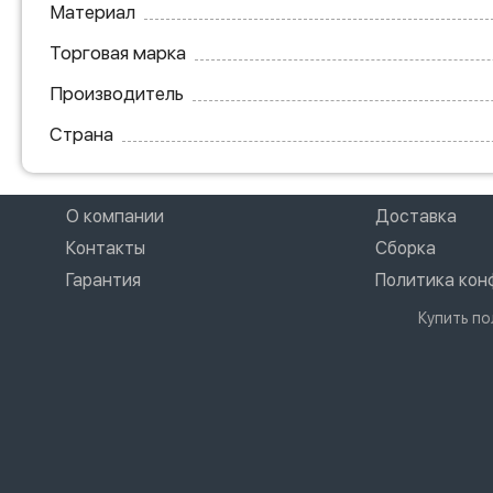
Материал
Торговая марка
Производитель
Страна
О компании
Доставка
Контакты
Сборка
Гарантия
Политика ко
Купить по