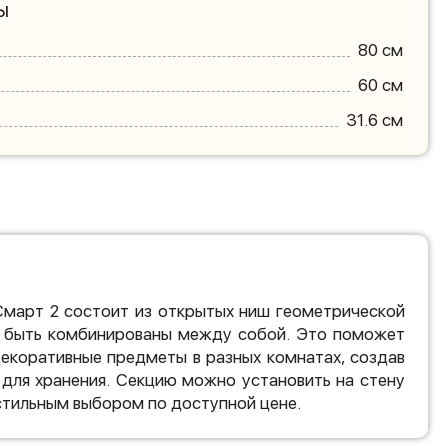
ы
80 см
60 см
31.6 см
Смарт 2 состоит из открытых ниш геометрической
 быть комбинированы между собой. Это поможет
декоративные предметы в разных комнатах, создав
для хранения. Секцию можно установить на стену
 стильным выбором по доступной цене.