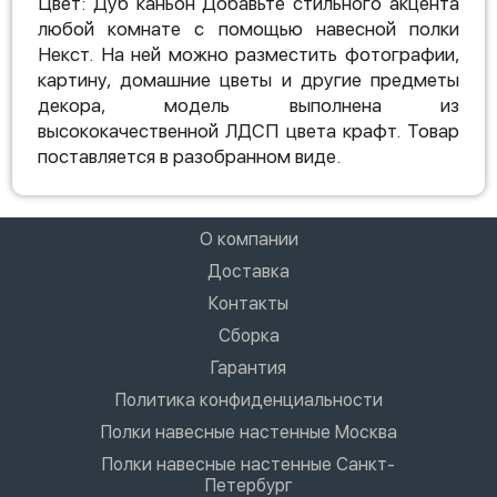
Цвет: Дуб каньон Добавьте стильного акцента
любой комнате с помощью навесной полки
Некст. На ней можно разместить фотографии,
картину, домашние цветы и другие предметы
декора, модель выполнена из
высококачественной ЛДСП цвета крафт. Товар
поставляется в разобранном виде.
О компании
Доставка
Контакты
Сборка
Гарантия
Политика конфиденциальности
Полки навесные настенные Москва
Полки навесные настенные Санкт-
Петербург