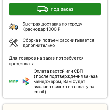
под заказ
Быстрая доставка по городу
Краснодар
1000
₽
Сборка и подъем рассчитывается
дополнительно
Для товаров на заказ потребуется
предоплата
Оплата картой или СБП
( после подтверждения заказа
менеджером, Вам будет
выслана ссылка на оплату на
email )