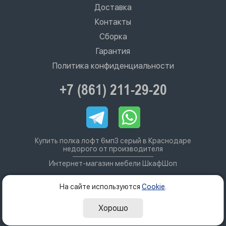
Доставка
Контакты
Сборка
Гарантия
Политика конфиденциальности
+7 (861) 211-29-20
Купить полка лофт 6мп3 серый в Краснодаре
недорого от производителя
Интернет-магазин мебели ШкафШоп
На сайте используются
Cookie
.
Хорошо