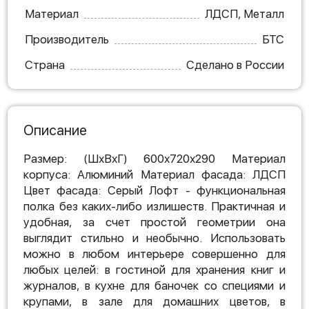
Материал
ЛДСП, Металл
Производитель
БТС
Страна
Сделано в России
Описание
Размер: (ШхВхГ) 600х720х290 Материал
корпуса: Алюминий Материал фасада: ЛДСП
Цвет фасада: Серый Лофт - функциональная
полка без каких-либо излишеств. Практичная и
удобная, за счет простой геометрии она
выглядит стильно и необычно. Использовать
можно в любом интерьере совершенно для
любых целей: в гостиной для хранения книг и
журналов, в кухне для баночек со специями и
крупами, в зале для домашних цветов, в