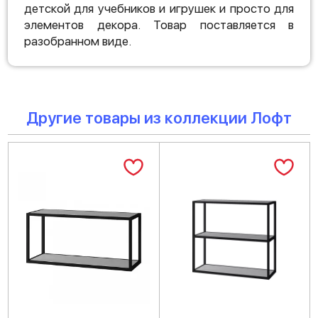
детской для учебников и игрушек и просто для
элементов декора. Товар поставляется в
разобранном виде.
Другие товары из коллекции Лофт