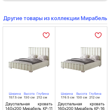
Другие товары из коллекции Мирабель
Ширина
Высота
Глубина
Ширина
Высота
Глубина
157.5 см
130 см
212 см
176.5 см
130 см
212 см
Двуспальная кровать
Двуспальная кровать
140х200 Мирабель КР-11
160х200 Мирабель КР-16