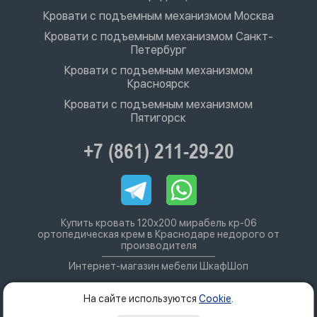
Кровати с подъемным механизмом Москва
Кровати с подъемным механизмом Санкт-
Петербург
Кровати с подъемным механизмом
Красноярск
Кровати с подъемным механизмом
Пятигорск
+7 (861) 211-29-20
Купить кровать 120х200 мирабель кр-06
ортопедическая крем в Краснодаре недорого от
производителя
Интернет-магазин мебели ШкафШоп
На сайте используются
Cookie
.