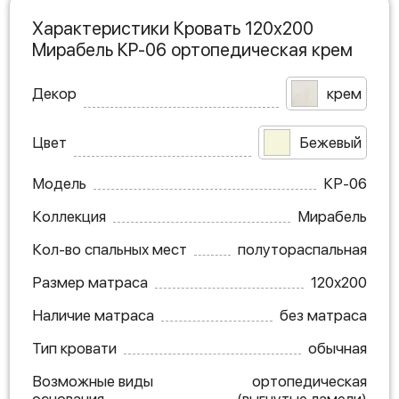
Характеристики Кровать 120х200
Мирабель КР-06 ортопедическая крем
Декор
крем
Цвет
Бежевый
Модель
КР-06
Коллекция
Мирабель
Кол-во спальных мест
полутораспальная
Размер матраса
120х200
Наличие матраса
без матраса
Тип кровати
обычная
Возможные виды
ортопедическая