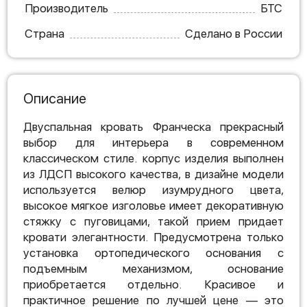
Производитель
БТС
Страна
Сделано в России
Описание
Двуспальная кровать Франческа прекрасный
выбор для интерьера в современном
классическом стиле. корпус изделия выполнен
из ЛДСП высокого качества, в дизайне модели
используется велюр изумрудного цвета,
высокое мягкое изголовье имеет декоративную
стяжку с пуговицами, такой прием придает
кровати элегантности. Предусмотрена только
установка ортопедического основания с
подъемным механизмом, основание
приобретается отдельно. Красивое и
практичное решение по лучшей цене — это