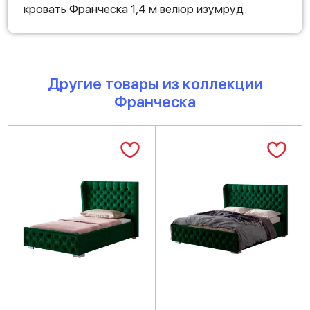
кровать Франческа 1,4 м велюр изумруд.
Другие товары из коллекции
Франческа