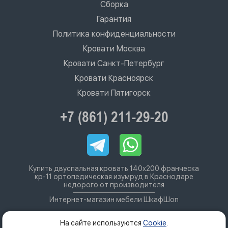
Сборка
Гарантия
Политика конфиденциальности
Кровати Москва
Кровати Санкт-Петербург
Кровати Красноярск
Кровати Пятигорск
+7 (861) 211-29-20
Купить двуспальная кровать 140х200 франческа
кр-11 ортопедическая изумруд в Краснодаре
недорого от производителя
Интернет-магазин мебели ШкафШоп
На сайте используются
Cookie
.