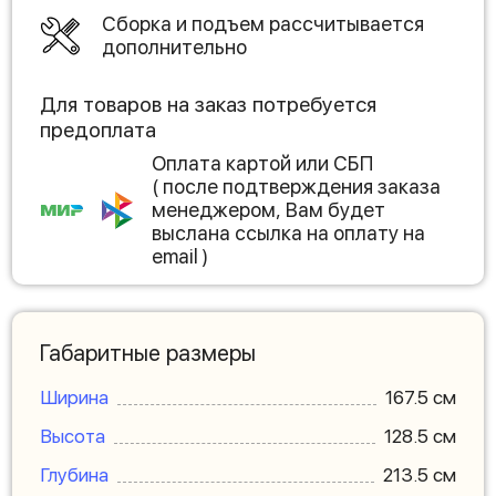
Сборка и подъем рассчитывается
дополнительно
Для товаров на заказ потребуется
предоплата
Оплата картой или СБП
( после подтверждения заказа
менеджером, Вам будет
выслана ссылка на оплату на
email )
Габаритные размеры
Ширина
167.5 см
Высота
128.5 см
Глубина
213.5 см