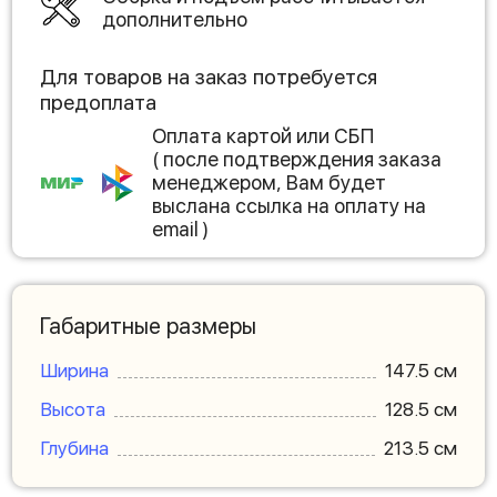
дополнительно
Для товаров на заказ потребуется
предоплата
Оплата картой или СБП
( после подтверждения заказа
менеджером, Вам будет
выслана ссылка на оплату на
email )
Габаритные размеры
Ширина
147.5 см
Высота
128.5 см
Глубина
213.5 см