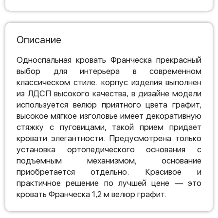
Описание
Односпальная кровать Франческа прекрасный
выбор для интерьера в современном
классическом стиле. корпус изделия выполнен
из ЛДСП высокого качества, в дизайне модели
используется велюр приятного цвета графит,
высокое мягкое изголовье имеет декоративную
стяжку с пуговицами, такой прием придает
кровати элегантности. Предусмотрена только
установка ортопедического основания с
подъемным механизмом, основание
приобретается отдельно. Красивое и
практичное решение по лучшей цене — это
кровать Франческа 1,2 м велюр графит.