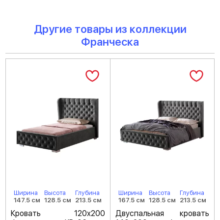
Другие товары из коллекции
Франческа
Ширина
Высота
Глубина
Ширина
Высота
Глубина
147.5 см
128.5 см
213.5 см
167.5 см
128.5 см
213.5 см
Кровать 120х200
Двуспальная кровать