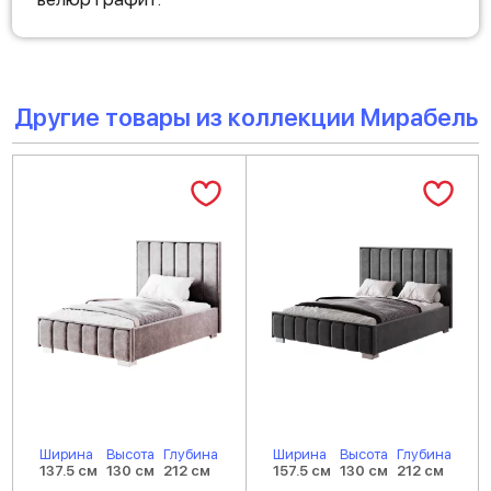
Другие товары из коллекции Мирабель
Ширина
Высота
Глубина
Ширина
Высота
Глубина
137.5 см
130 см
212 см
157.5 см
130 см
212 см