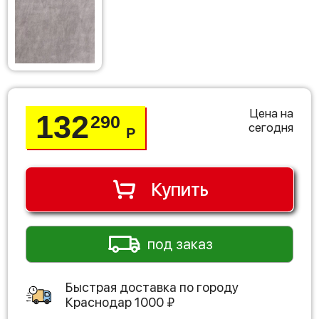
Цена на
132
290
сегодня
Р
Купить
под заказ
Быстрая доставка по городу
Краснодар
1000
₽