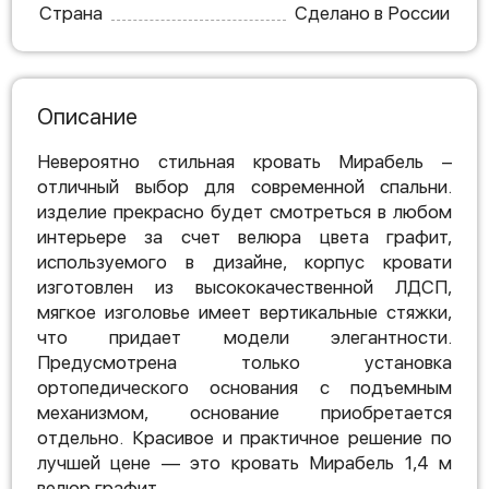
Страна
Сделано в России
Описание
Невероятно стильная кровать Мирабель –
отличный выбор для современной спальни.
изделие прекрасно будет смотреться в любом
интерьере за счет велюра цвета графит,
используемого в дизайне, корпус кровати
изготовлен из высококачественной ЛДСП,
мягкое изголовье имеет вертикальные стяжки,
что придает модели элегантности.
Предусмотрена только установка
ортопедического основания с подъемным
механизмом, основание приобретается
отдельно. Красивое и практичное решение по
лучшей цене — это кровать Мирабель 1,4 м
велюр графит.