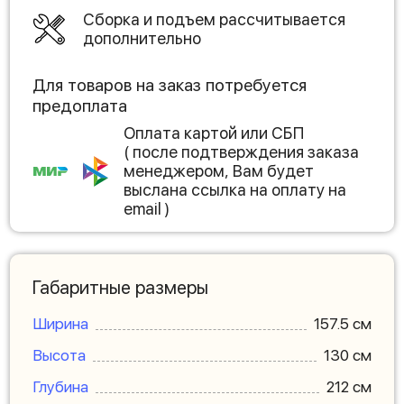
Сборка и подъем рассчитывается
дополнительно
Для товаров на заказ потребуется
предоплата
Оплата картой или СБП
( после подтверждения заказа
менеджером, Вам будет
выслана ссылка на оплату на
email )
Габаритные размеры
Ширина
157.5 см
Высота
130 см
Глубина
212 см