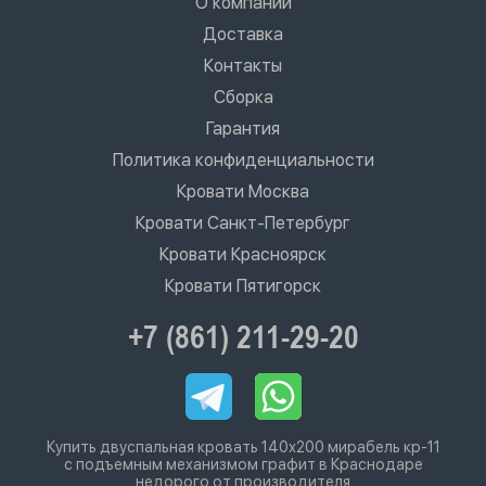
О компании
Доставка
Контакты
Сборка
Гарантия
Политика конфиденциальности
Кровати Москва
Кровати Санкт-Петербург
Кровати Красноярск
Кровати Пятигорск
+7 (861) 211-29-20
Купить двуспальная кровать 140х200 мирабель кр-11
с подъемным механизмом графит в Краснодаре
недорого от производителя