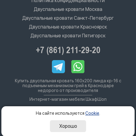
Политика конфиденциальности
Двуспальные кровати Москва
Двуспальные кровати Санкт-Петербург
Двуспальные кровати Красноярск
Двуспальные кровати Пятигорск
+7 (861) 211-29-20
Купить двуспальная кровать 160х200 линда кр-16 с
подъемным механизмом грей в Краснодаре
недорого от производителя
Интернет-магазин мебели ШкафШоп
На сайте используются
Cookie
.
Хорошо