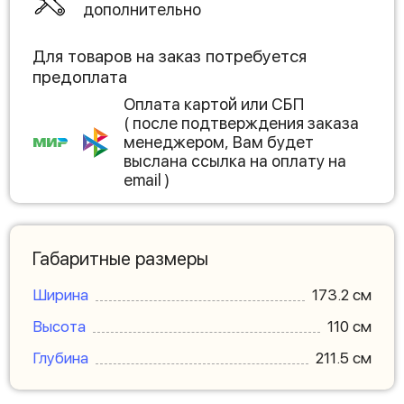
дополнительно
Для товаров на заказ потребуется
предоплата
Оплата картой или СБП
( после подтверждения заказа
менеджером, Вам будет
выслана ссылка на оплату на
email )
Габаритные размеры
Ширина
173.2 см
Высота
110 см
Глубина
211.5 см