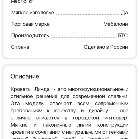
место, кг
Мягкое изголовье
Да
Торговая марка
Мебелони
Производитель
БТС
Страна
Сделано в России
Описание
Кровать "Линда" - это многофункциональное и
стильное решение для современной спальни.
Эта модель отвечает всем современным
требованиям к качеству и дизайну - она
отлично впишется в городской интерьер.
Мягкие и лаконичные линии конструкции
кровати в сочетании с натуральными оттенками