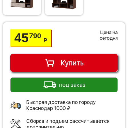
Цена на
45
790
сегодня
Р
Купить
под заказ
Быстрая доставка по городу
Краснодар
1000
₽
Сборка и подъем рассчитывается
дополнительно