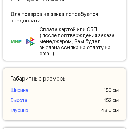
Для товаров на заказ потребуется
предоплата
Оплата картой или СБП
( после подтверждения заказа
менеджером, Вам будет
выслана ссылка на оплату на
email )
Габаритные размеры
Ширина
150 см
Высота
152 см
Глубина
43.6 см