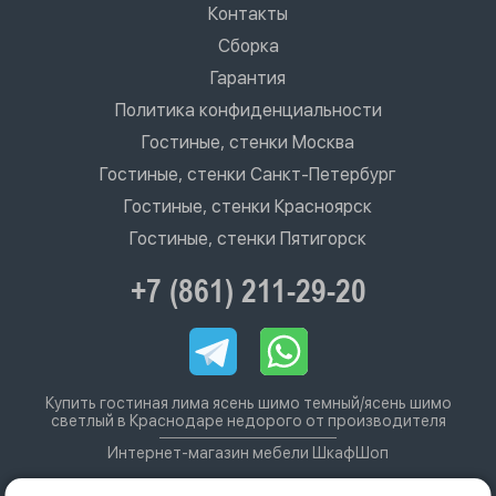
Контакты
Сборка
Гарантия
Политика конфиденциальности
Гостиные, стенки Москва
Гостиные, стенки Санкт-Петербург
Гостиные, стенки Красноярск
Гостиные, стенки Пятигорск
+7 (861) 211-29-20
Купить гостиная лима ясень шимо темный/ясень шимо
светлый в Краснодаре недорого от производителя
Интернет-магазин мебели ШкафШоп