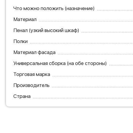
Что можно положить (назначение)
Материал
Пенал (узкий высокий шкаф)
Полки
Материал фасада
Универсальная сборка (на обе стороны)
Торговая марка
Производитель
Страна