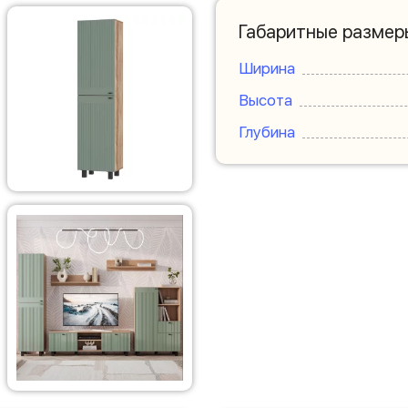
Габаритные размер
Ширина
Высота
Глубина