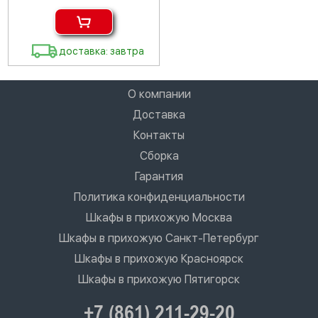
доставка: завтра
О компании
Доставка
Контакты
Сборка
Гарантия
Политика конфиденциальности
Шкафы в прихожую Москва
Шкафы в прихожую Санкт-Петербург
Шкафы в прихожую Красноярск
Шкафы в прихожую Пятигорск
+7 (861) 211-29-20