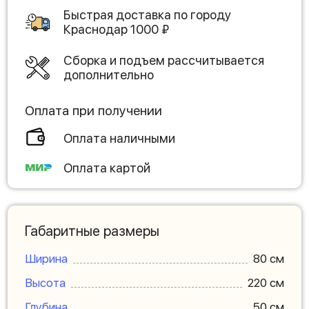
Быстрая доставка по городу
Краснодар
1000
₽
Сборка и подъем рассчитывается
дополнительно
Оплата при получении
Оплата наличными
Оплата картой
Габаритные размеры
Ширина
80 см
Высота
220 см
Глубина
50 см