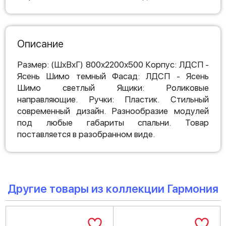
Описание
Размер: (ШхВхГ) 800х2200х500 Корпус: ЛДСП -
Ясень Шимо темный Фасад: ЛДСП - Ясень
Шимо светлый Ящики: Роликовые
направляющие. Ручки: Пластик. Стильный
современный дизайн. Разнообразие модулей
под любые габариты спальни. Товар
поставляется в разобранном виде.
Другие товары из коллекции Гармония