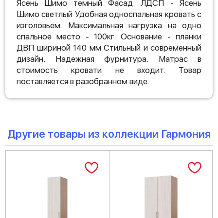
Ясень Шимо темный Фасад: ЛДСП - Ясень
Шимо светлый Удобная односпальная кровать с
изголовьем. Максимальная нагрузка на одно
спальное место - 100кг. Основание - планки
ДВП шириной 140 мм Стильный и современный
дизайн. Надежная фурнитура. Матрас в
стоимость кровати не входит. Товар
поставляется в разобранном виде.
Другие товары из коллекции Гармония