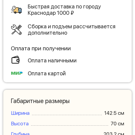
Быстрая доставка по городу
Краснодар
1000
₽
Сборка и подъем рассчитывается
дополнительно
Оплата при получении
Оплата наличными
Оплата картой
Габаритные размеры
Ширина
142.5 см
Высота
70 см
Глубина
203.2 см