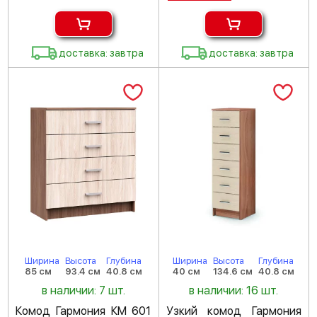
доставка: завтра
доставка: завтра
Ширина
Высота
Глубина
Ширина
Высота
Глубина
85 см
93.4 см
40.8 см
40 см
134.6 см
40.8 см
в наличии: 7 шт.
в наличии: 16 шт.
Комод Гармония КМ 601
Узкий комод Гармония