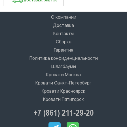
доставка: завтра
О компании
Доставка
Контакты
Сборка
Гарантия
Политика конфиденциальности
Шлагбаумы
Кровати Москва
Кровати Санкт-Петербург
Кровати Красноярск
Кровати Пятигорск
+7 (861) 211-29-20