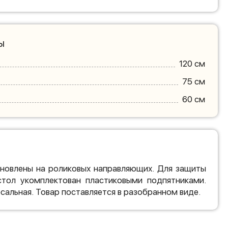
ы
120 см
75 см
60 см
новлены на роликовых направляющих. Для защиты
стол укомплектован пластиковыми подпятниками.
сальная. Товар поставляется в разобранном виде.