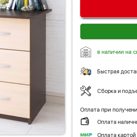
в наличии на с
Быстрая доста
Сборка и подъ
Оплата при получен
Оплата налич
Оплата картой