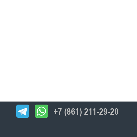
+7 (861) 211-29-20