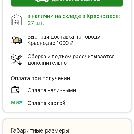
в наличии на складе в Краснодаре:
27 шт.
Быстрая доставка по городу
Краснодар
1000
₽
Сборка и подъем рассчитывается
дополнительно
Оплата при получении
Оплата наличными
Оплата картой
Габаритные размеры