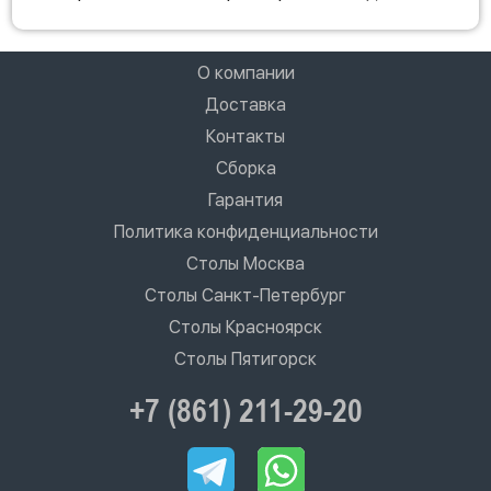
О компании
Доставка
Контакты
Сборка
Гарантия
Политика конфиденциальности
Столы Москва
Столы Санкт-Петербург
Столы Красноярск
Столы Пятигорск
+7 (861) 211-29-20