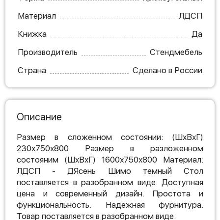
Материал
ЛДСП
Книжка
Да
Производитель
Стендмебель
Страна
Сделано в России
Описание
Размер в сложенном состоянии: (ШхВхГ)
230х750х800 Размер в разложенном
состояним (ШхВхГ) 1600х750х800 Материал:
ЛДСП - ДЯсень Шимо темный Стол
поставляется в разобранном виде. Доступная
цена и современный дизайн. Простота и
функциональность. Надежная фурнитура.
Товар поставляется в разобранном виде.